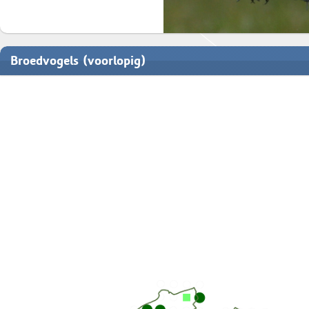
Broedvogels (voorlopig)