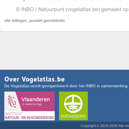
alle tellingen, positief gemiddelde
Over Vogelatlas.be
De Vogelatlas wordt georganiseerd door het INBO in samenwerking 
Copyright © 2019-2026 Alle r