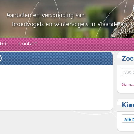
Aantallen en verspreiding van
broedvogels en wintervogels in Vlaanderen
aten
Contact
)
Zoe
Ga naa
Kie