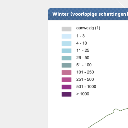
Winter (voorlopige schattingen)