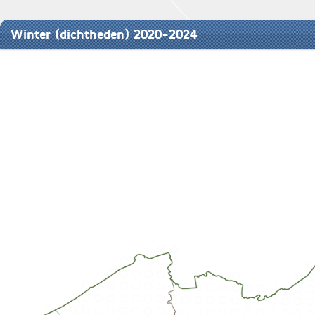
Winter (dichtheden) 2020-2024