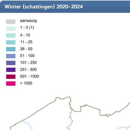
Winter (schattingen) 2020-2024