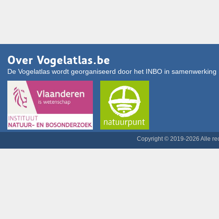
Over Vogelatlas.be
De Vogelatlas wordt georganiseerd door het INBO in samenwerking 
Copyright © 2019-2026 Alle r