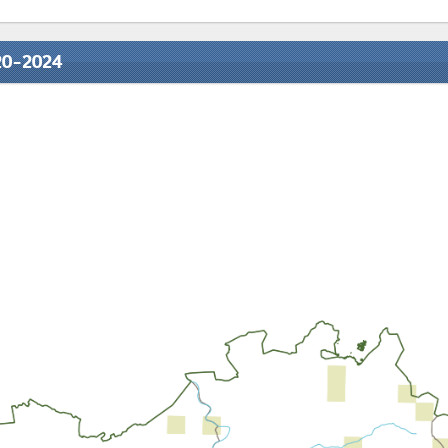
20-2024