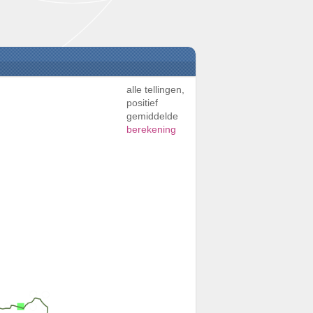
alle tellingen,
positief
gemiddelde
berekening