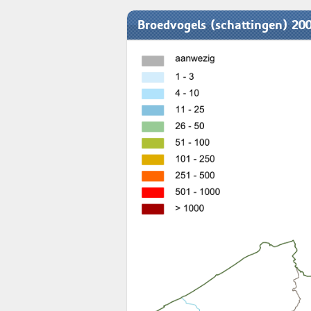
Broedvogels (schattingen) 20