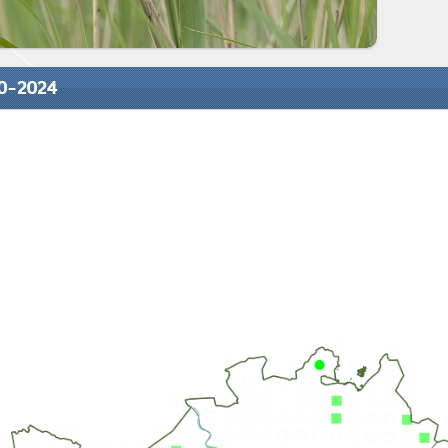
20-2024