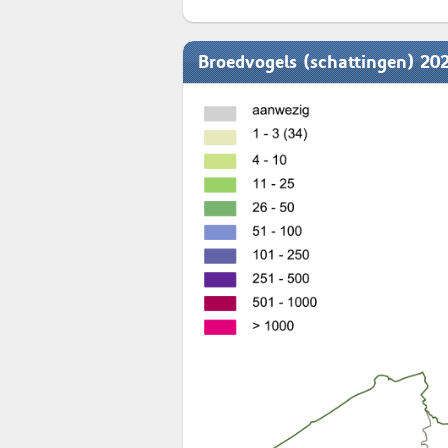
Broedvogels (schattingen) 20