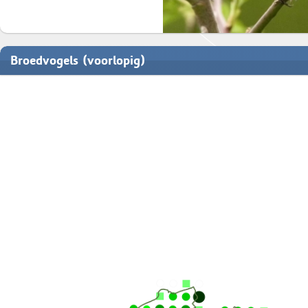
Broedvogels (voorlopig)