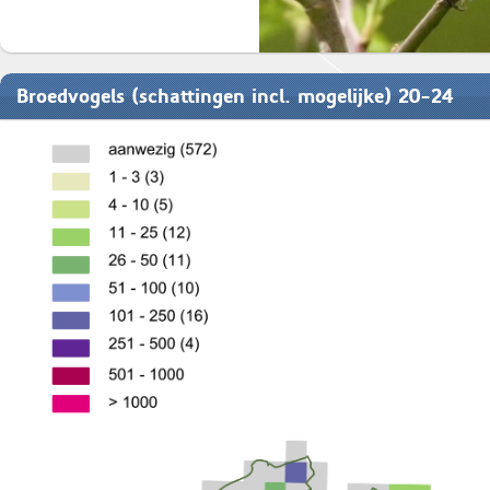
Broedvogels (schattingen incl. mogelijke) 20-24