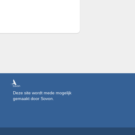
Deze site wordt mede mogelijk
gemaakt door Sovon.