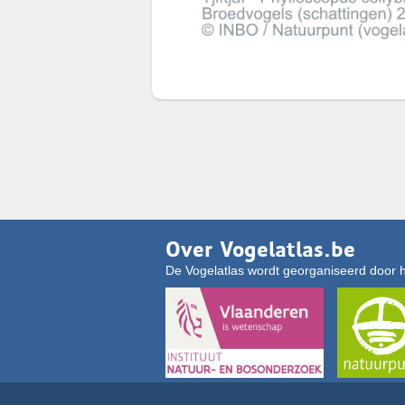
Over Vogelatlas.be
De Vogelatlas wordt georganiseerd door 