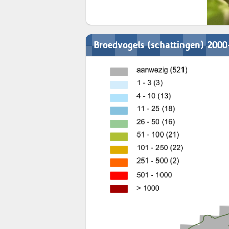
Broedvogels (schattingen) 200