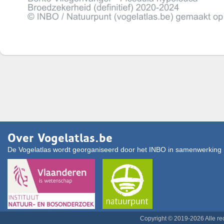
Over Vogelatlas.be
De Vogelatlas wordt georganiseerd door het INBO in samenwerking 
Copyright © 2019-2026 Alle r