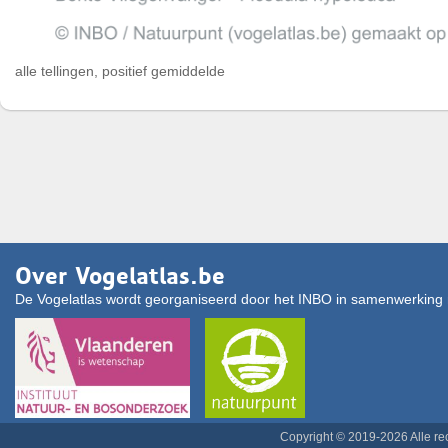
alle tellingen, positief gemiddelde
Over Vogelatlas.be
De Vogelatlas wordt georganiseerd door het INBO in samenwerking 
Copyright © 2019-2026 Alle r