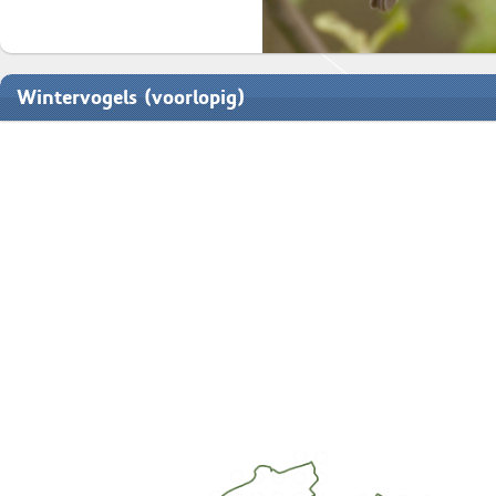
Wintervogels (voorlopig)