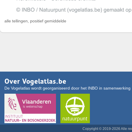
alle tellingen, positief gemiddelde
Over Vogelatlas.be
De Vogelatlas wordt georganiseerd door het INBO in samenwerking 
Copyright © 2019-2026 Alle r