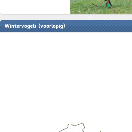
Wintervogels (voorlopig)