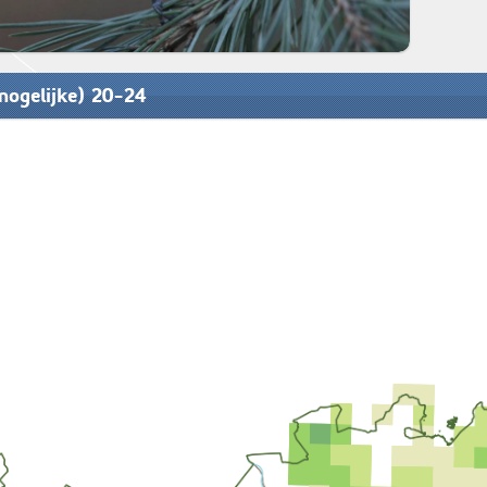
mogelijke) 20-24