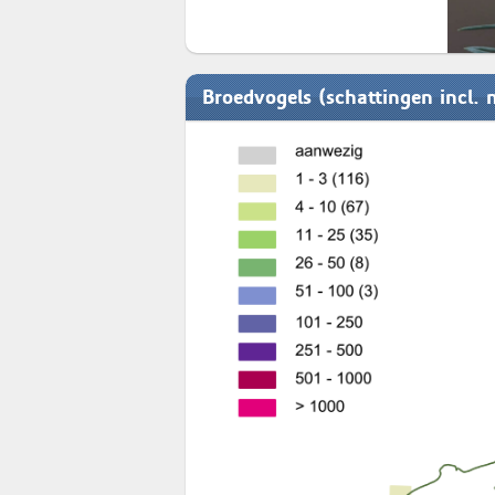
Broedvogels (schattingen incl. 