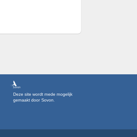
Deze site wordt mede mogelijk
gemaakt door Sovon.