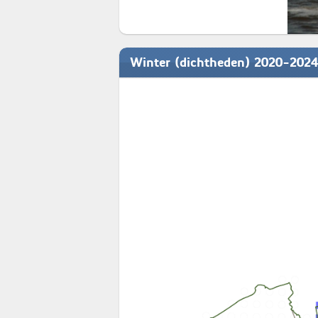
Winter (dichtheden) 2020-2024