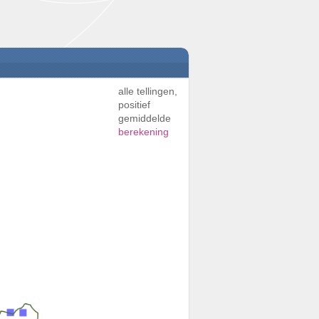
alle tellingen,
positief
gemiddelde
berekening