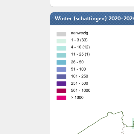
Winter (schattingen) 2020-202