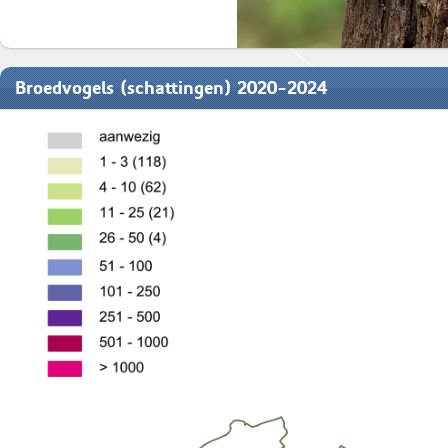
Broedvogels (schattingen) 2020-2024