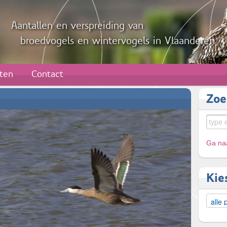
Aantallen en verspreiding van
broedvogels en wintervogels in Vlaanderen
aten
Contact
Zoe
Ga naa
Kie