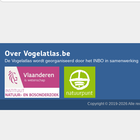
Over Vogelatlas.be
De Vogelatlas wordt georganiseerd door het INBO in samenwerking 
Copyright © 2019-2026 Alle r