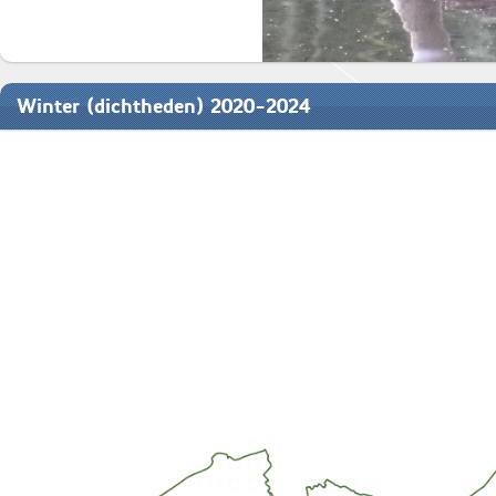
Winter (dichtheden) 2020-2024