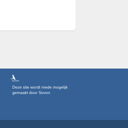
Deze site wordt mede mogelijk
gemaakt door Sovon.