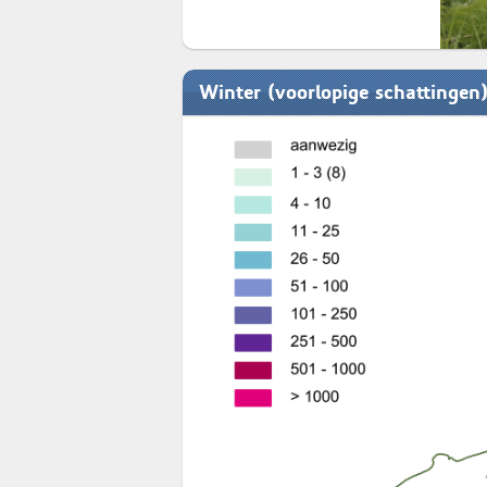
Winter (voorlopige schattingen)