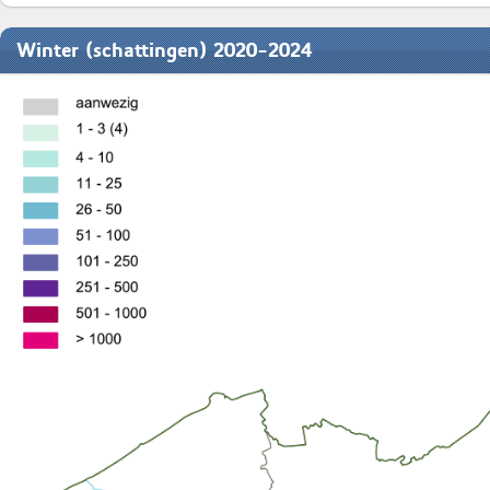
Winter (schattingen) 2020-2024