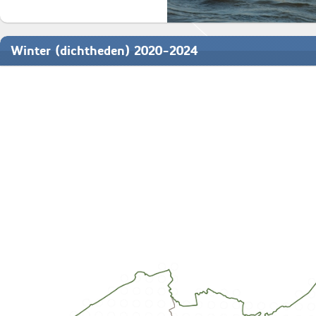
Winter (dichtheden) 2020-2024