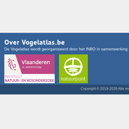
Over Vogelatlas.be
De Vogelatlas wordt georganiseerd door het INBO in samenwerking 
Copyright © 2019-2026 Alle r