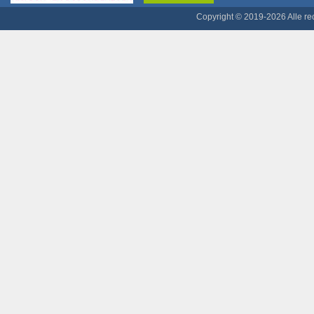
Copyright © 2019-2026 Alle r