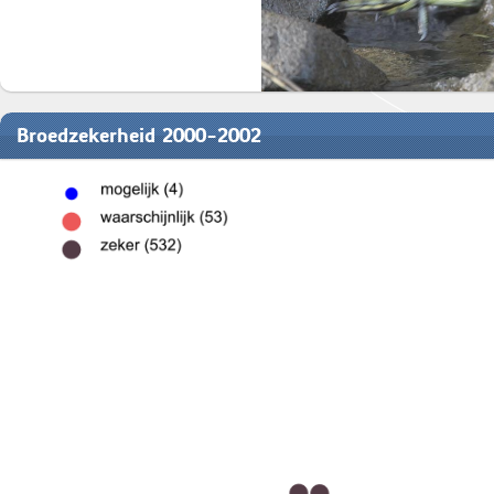
Broedzekerheid 2000-2002