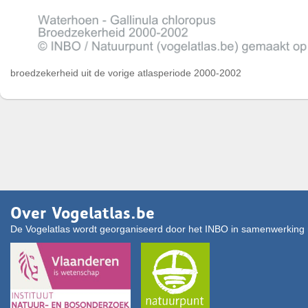
broedzekerheid uit de vorige atlasperiode 2000-2002
Over Vogelatlas.be
De Vogelatlas wordt georganiseerd door het INBO in samenwerking 