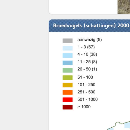
Broedvogels (schattingen) 200