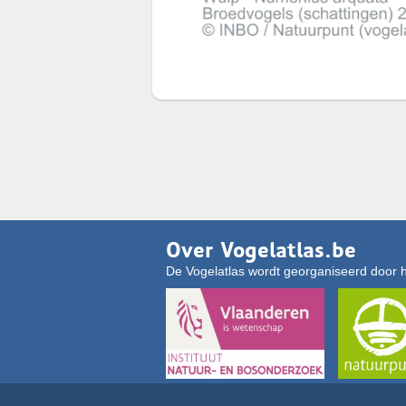
Over Vogelatlas.be
De Vogelatlas wordt georganiseerd door 