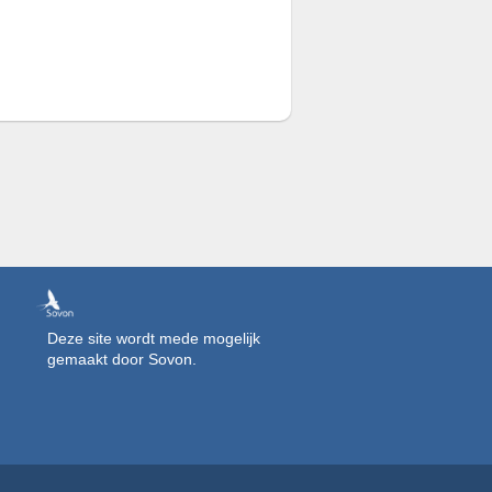
Deze site wordt mede mogelijk
gemaakt door Sovon.