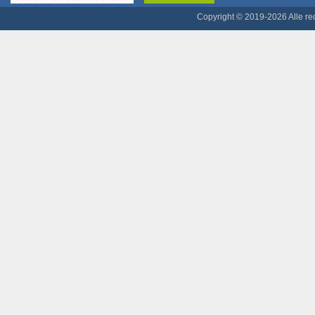
Copyright © 2019-2026 Alle r