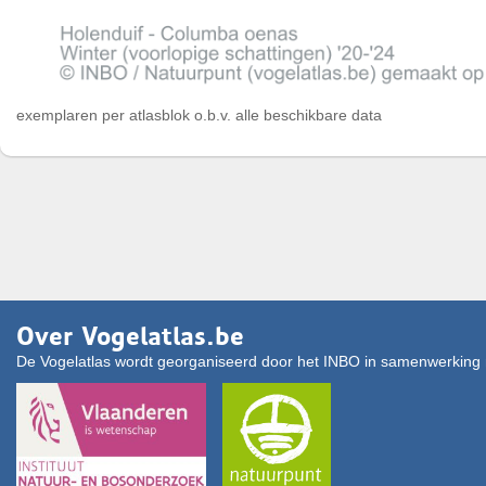
exemplaren per atlasblok o.b.v. alle beschikbare data
Over Vogelatlas.be
De Vogelatlas wordt georganiseerd door het INBO in samenwerking 