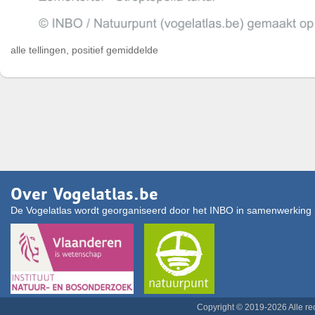
alle tellingen, positief gemiddelde
Over Vogelatlas.be
De Vogelatlas wordt georganiseerd door het INBO in samenwerking 
Copyright © 2019-2026 Alle r