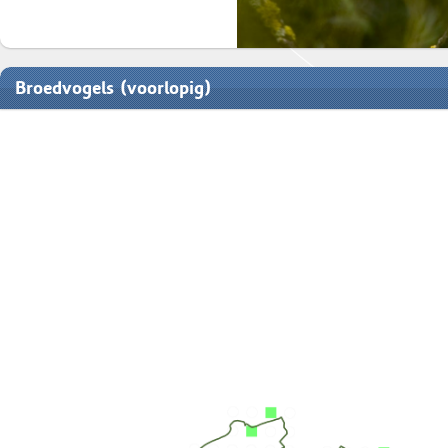
Broedvogels (voorlopig)