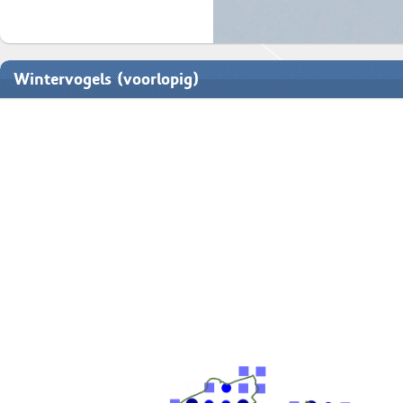
Wintervogels (voorlopig)