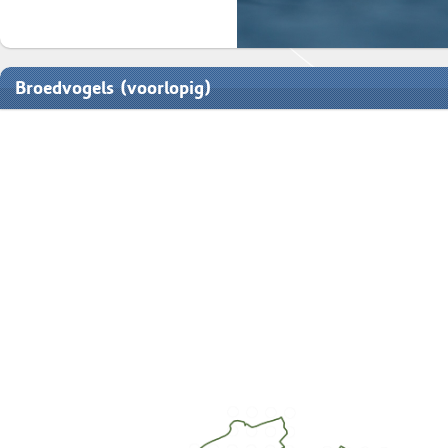
Broedvogels (voorlopig)