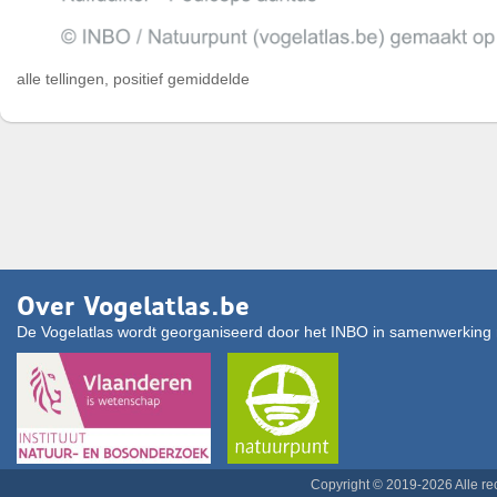
alle tellingen, positief gemiddelde
Over Vogelatlas.be
De Vogelatlas wordt georganiseerd door het INBO in samenwerking 
Copyright © 2019-2026 Alle r