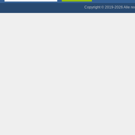
Copyright © 2019-2026 Alle r