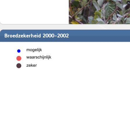
Broedzekerheid 2000-2002