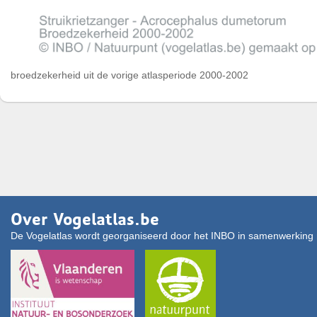
broedzekerheid uit de vorige atlasperiode 2000-2002
Over Vogelatlas.be
De Vogelatlas wordt georganiseerd door het INBO in samenwerking 