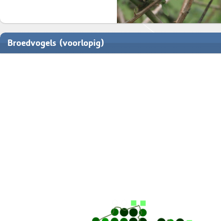
Broedvogels (voorlopig)