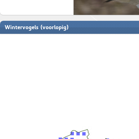
Wintervogels (voorlopig)