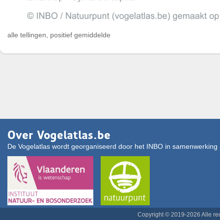
alle tellingen, positief gemiddelde
Over Vogelatlas.be
De Vogelatlas wordt georganiseerd door het INBO in samenwerking 
Copyright © 2019-2026 Alle r