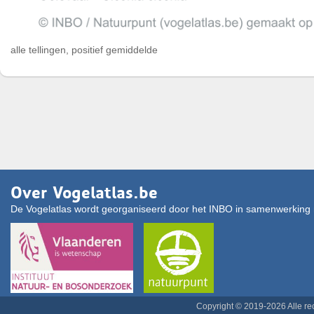
alle tellingen, positief gemiddelde
Over Vogelatlas.be
De Vogelatlas wordt georganiseerd door het INBO in samenwerking 
Copyright © 2019-2026 Alle r