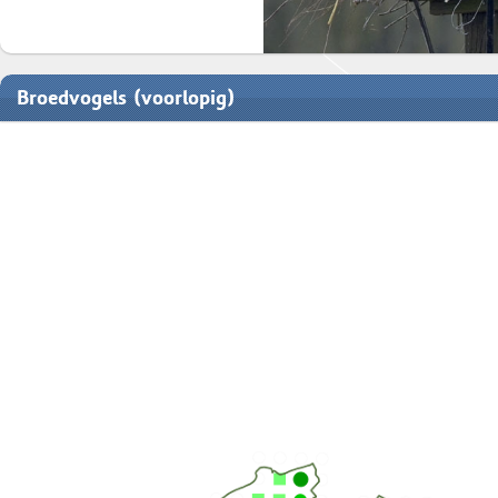
Broedvogels (voorlopig)