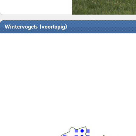
Wintervogels (voorlopig)