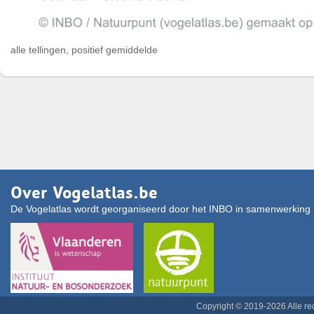
alle tellingen, positief gemiddelde
Over Vogelatlas.be
De Vogelatlas wordt georganiseerd door het INBO in samenwerking 
Copyright © 2019-2026 Alle r