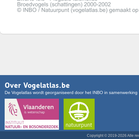
Over Vogelatlas.be
De Vogelatlas wordt georganiseerd door het INBO in samenwerking 
Copyright © 2019-2026 Alle r