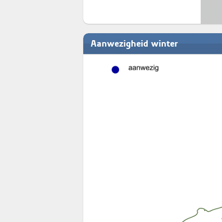
Aanwezigheid winter