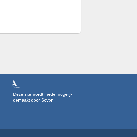
Deze site wordt mede mogelijk
gemaakt door Sovon.