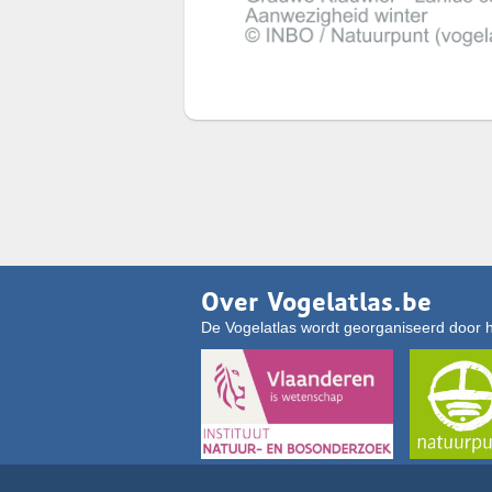
Over Vogelatlas.be
De Vogelatlas wordt georganiseerd door 