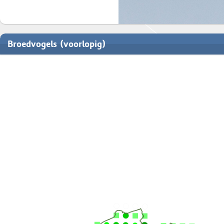
Broedvogels (voorlopig)