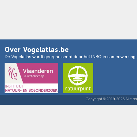
Over Vogelatlas.be
De Vogelatlas wordt georganiseerd door het INBO in samenwerking 
Copyright © 2019-2026 Alle r