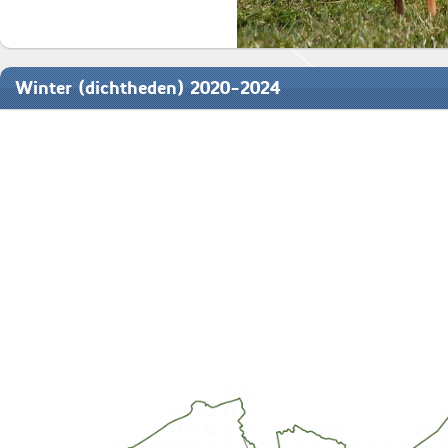
Winter (dichtheden) 2020-2024