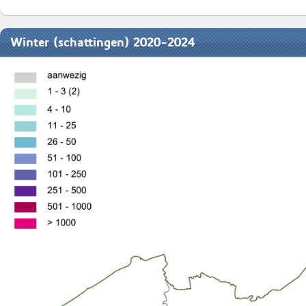
Winter (schattingen) 2020-2024