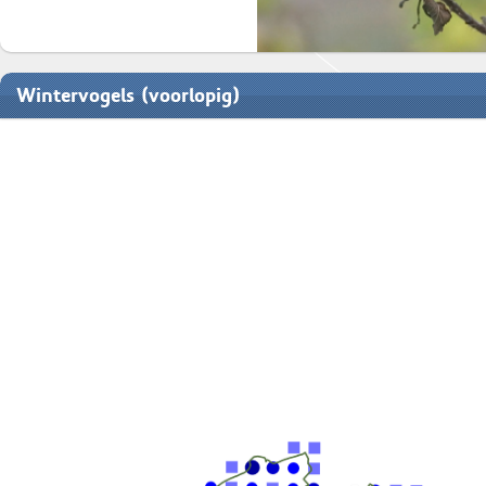
Wintervogels (voorlopig)