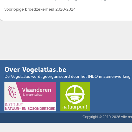
voorlopige broedzekerheid 2020-2024
Over Vogelatlas.be
De Vogelatlas wordt georganiseerd door het INBO in samenwerking 
Copyright © 2019-2026 Alle r