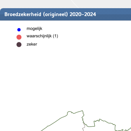
Broedzekerheid (origineel) 2020-2024