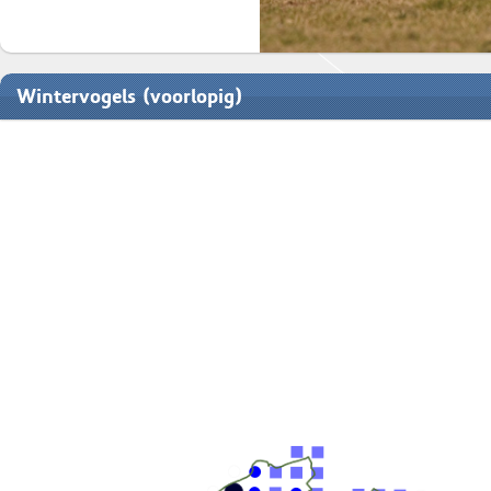
Wintervogels (voorlopig)