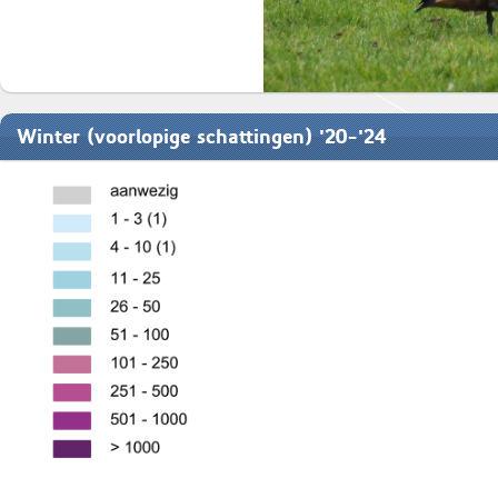
Winter (voorlopige schattingen) '20-'24