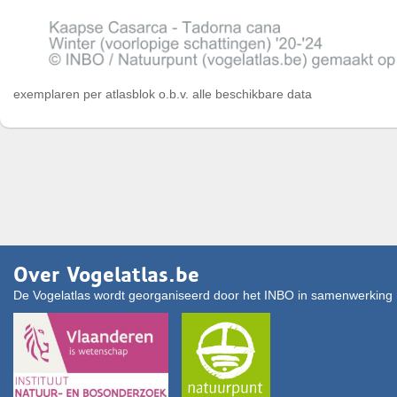
exemplaren per atlasblok o.b.v. alle beschikbare data
Over Vogelatlas.be
De Vogelatlas wordt georganiseerd door het INBO in samenwerking 