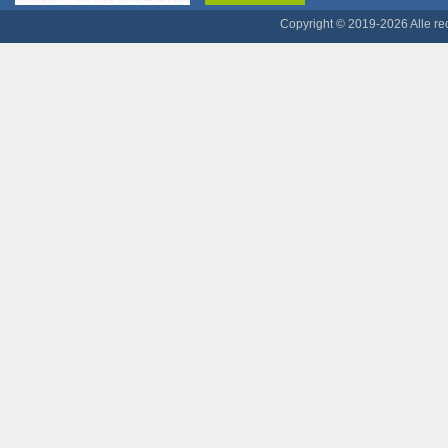
Copyright © 2019-2026 Alle r