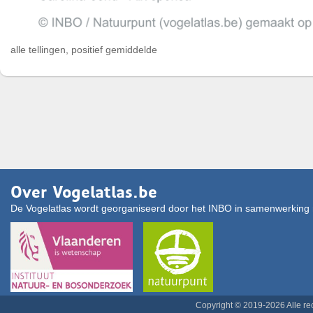
alle tellingen, positief gemiddelde
Over Vogelatlas.be
De Vogelatlas wordt georganiseerd door het INBO in samenwerking 
Copyright © 2019-2026 Alle r