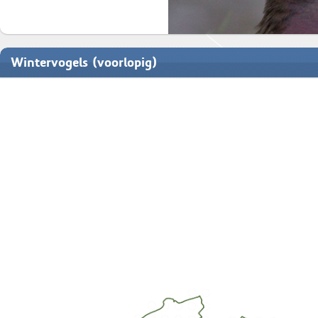
Wintervogels (voorlopig)