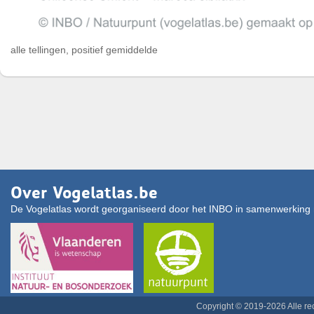
alle tellingen, positief gemiddelde
Over Vogelatlas.be
De Vogelatlas wordt georganiseerd door het INBO in samenwerking 
Copyright © 2019-2026 Alle r