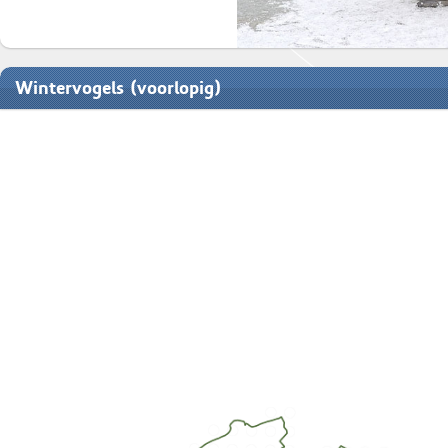
Wintervogels (voorlopig)