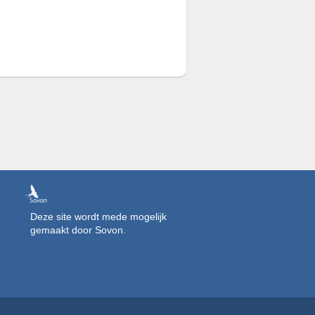
Deze site wordt mede mogelijk
gemaakt door Sovon.