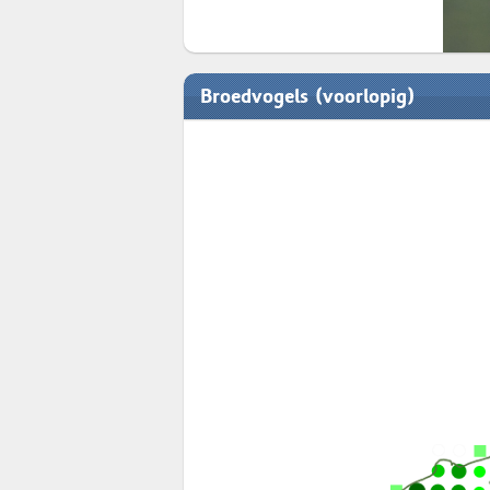
Broedvogels (voorlopig)