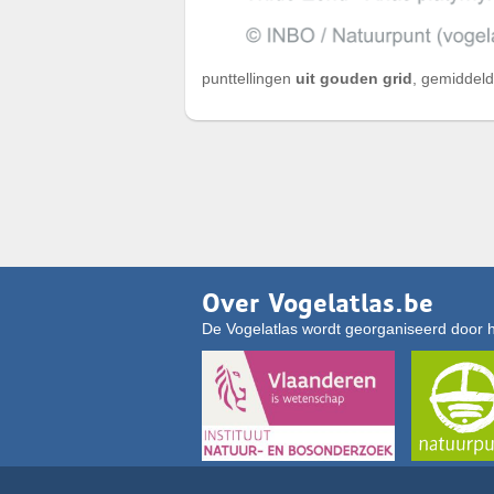
punttellingen
uit gouden grid
, gemiddeld
Over Vogelatlas.be
De Vogelatlas wordt georganiseerd door 