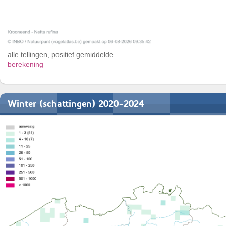
alle tellingen, positief gemiddelde
berekening
Winter (schattingen) 2020-2024