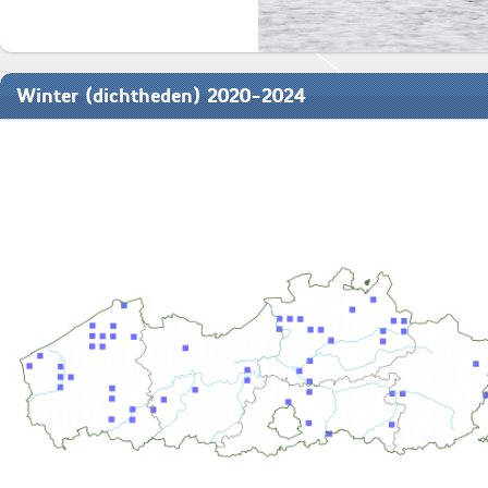
Winter (dichtheden) 2020-2024