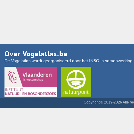
Over Vogelatlas.be
De Vogelatlas wordt georganiseerd door het INBO in samenwerking 
Copyright © 2019-2026 Alle r