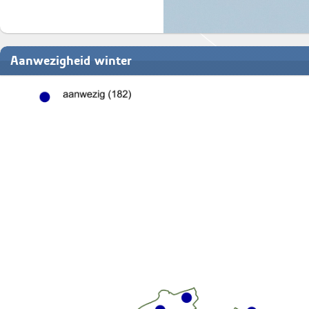
Aanwezigheid winter