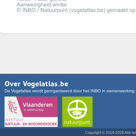
Over Vogelatlas.be
De Vogelatlas wordt georganiseerd door het INBO in samenwerking 
Copyright © 2019-2026 Alle r