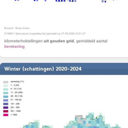
kilometerhoktellingen
uit gouden grid
, gemiddeld aantal
berekening
Winter (schattingen) 2020-2024