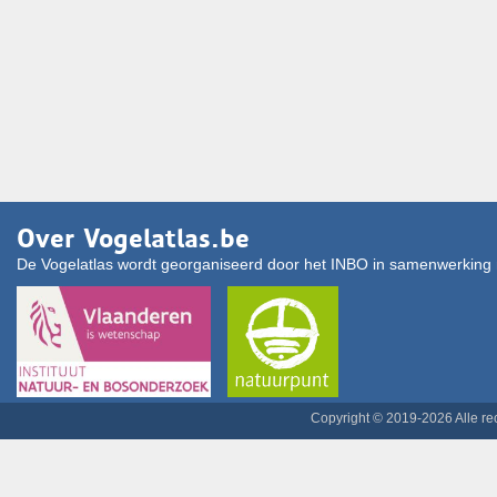
Over Vogelatlas.be
De Vogelatlas wordt georganiseerd door het INBO in samenwerking 
Copyright © 2019-2026 Alle r