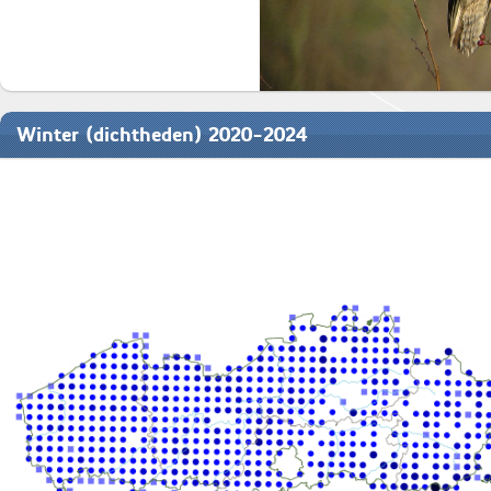
Winter (dichtheden) 2020-2024