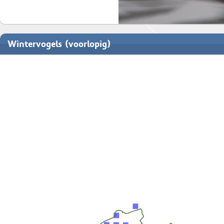
Wintervogels (voorlopig)