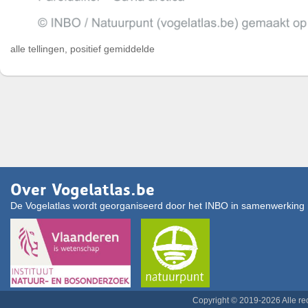
alle tellingen, positief gemiddelde
Over Vogelatlas.be
De Vogelatlas wordt georganiseerd door het INBO in samenwerking 
Copyright © 2019-2026 Alle r