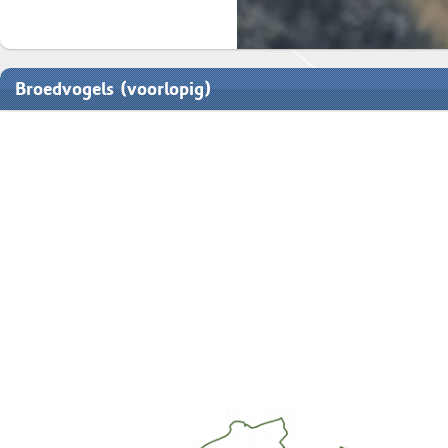
Broedvogels (voorlopig)