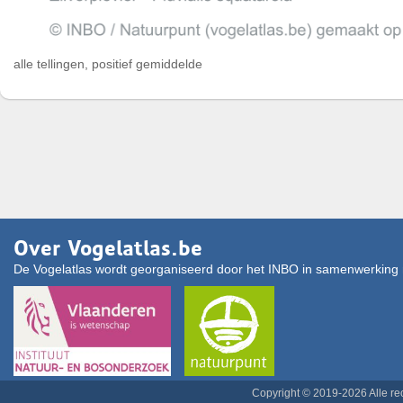
alle tellingen, positief gemiddelde
Over Vogelatlas.be
De Vogelatlas wordt georganiseerd door het INBO in samenwerking 
Copyright © 2019-2026 Alle r