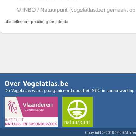
alle tellingen, positief gemiddelde
Over Vogelatlas.be
De Vogelatlas wordt georganiseerd door het INBO in samenwerking 
Copyright © 2019-2026 Alle r