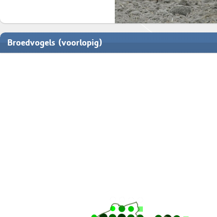
Broedvogels (voorlopig)