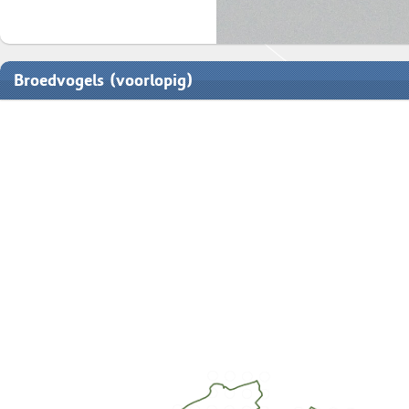
Broedvogels (voorlopig)