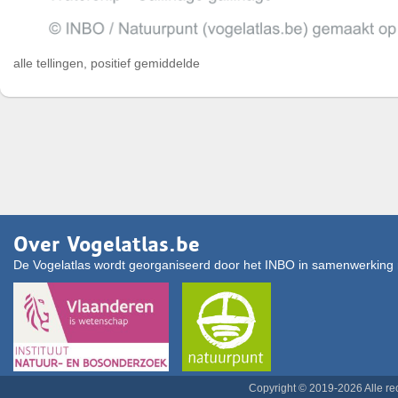
alle tellingen, positief gemiddelde
Over Vogelatlas.be
De Vogelatlas wordt georganiseerd door het INBO in samenwerking 
Copyright © 2019-2026 Alle r