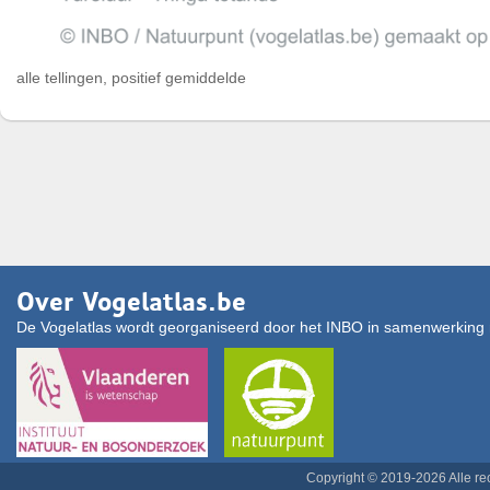
alle tellingen, positief gemiddelde
Over Vogelatlas.be
De Vogelatlas wordt georganiseerd door het INBO in samenwerking 
Copyright © 2019-2026 Alle r