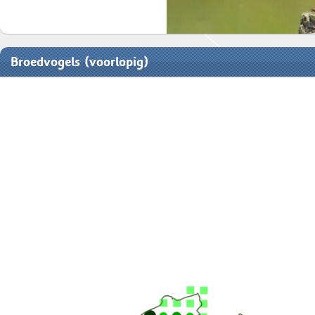
Broedvogels (voorlopig)