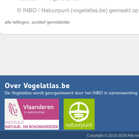
alle tellingen, positief gemiddelde
Over Vogelatlas.be
De Vogelatlas wordt georganiseerd door het INBO in samenwerking 
Copyright © 2019-2026 Alle r