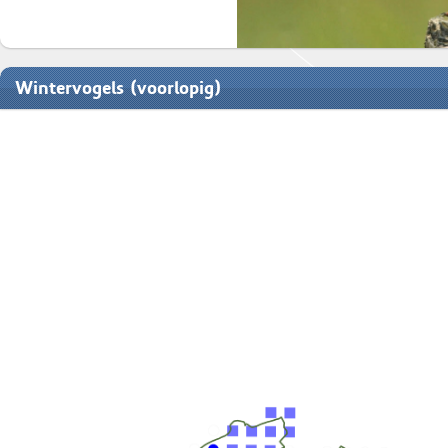
Wintervogels (voorlopig)