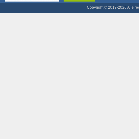
Copyright © 2019-2026 Alle r