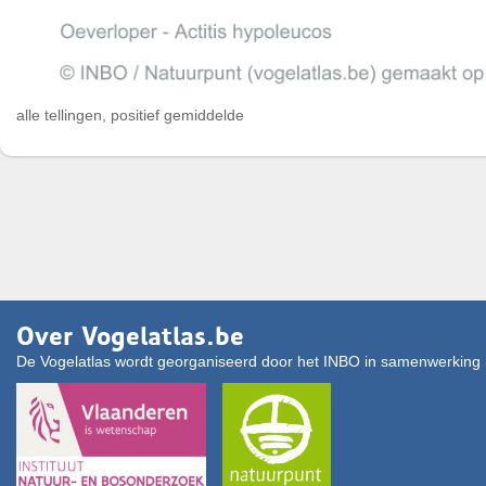
alle tellingen, positief gemiddelde
Over Vogelatlas.be
De Vogelatlas wordt georganiseerd door het INBO in samenwerking 