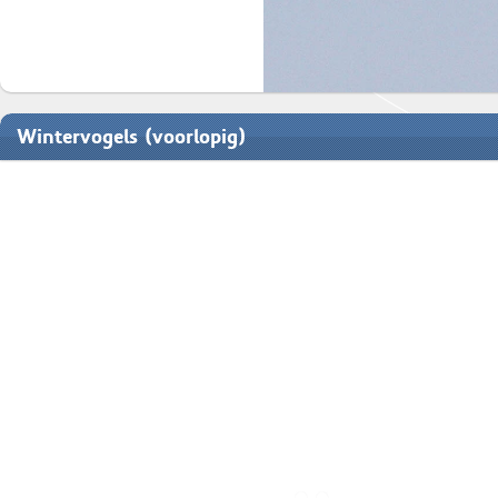
Wintervogels (voorlopig)