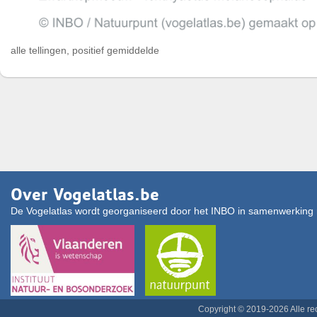
alle tellingen, positief gemiddelde
Over Vogelatlas.be
De Vogelatlas wordt georganiseerd door het INBO in samenwerking 
Copyright © 2019-2026 Alle r